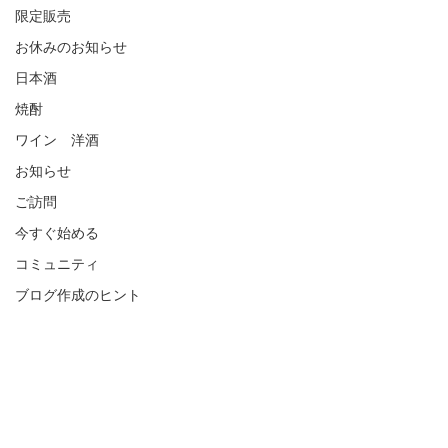
限定販売
お休みのお知らせ
日本酒
焼酎
ワイン 洋酒
お知らせ
ご訪問
今すぐ始める
コミュニティ
ブログ作成のヒント