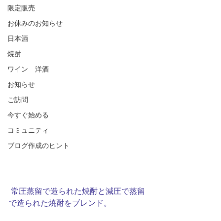
限定販売
お休みのお知らせ
日本酒
焼酎
ワイン 洋酒
お知らせ
ご訪問
今すぐ始める
コミュニティ
ブログ作成のヒント
 常圧蒸留で造られた焼酎と減圧で蒸留
で造られた焼酎をブレンド。