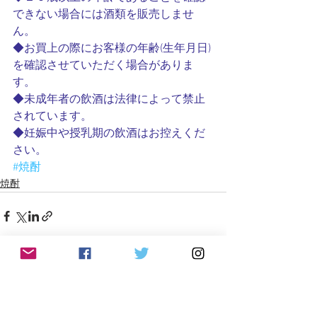
できない場合には酒類を販売しませ
ん。　　　　　
◆お買上の際にお客様の年齢(生年月日)
を確認させていただく場合がありま
す。　　　　　
◆未成年者の飲酒は法律によって禁止
されています。　　　　
◆妊娠中や授乳期の飲酒はお控えくだ
さい。　　　　　
#焼酎
焼酎
すべて表示
最新記事