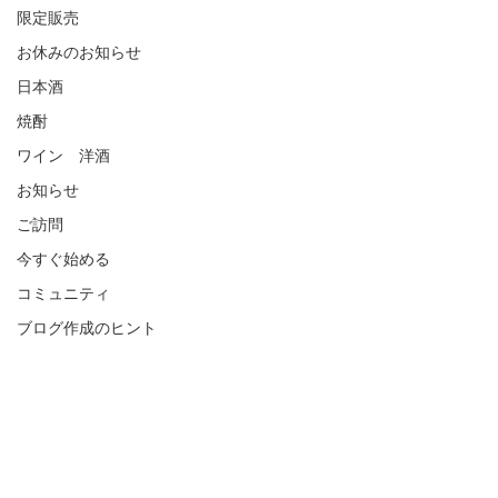
限定販売
お休みのお知らせ
日本酒
焼酎
ワイン 洋酒
お知らせ
ご訪問
今すぐ始める
コミュニティ
ブログ作成のヒント