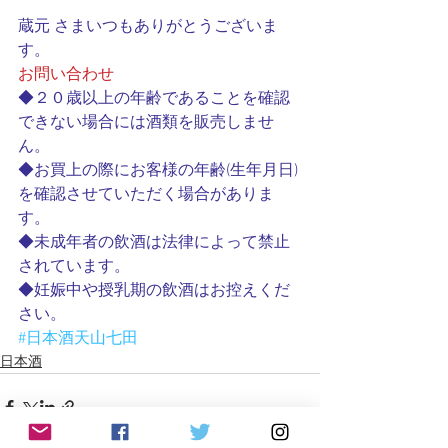
蔵元 さまいつもありがとうございま
す。
お問い合わせ
◆２０歳以上の年齢であることを確認
できない場合には酒類を販売しませ
ん。　　　　　
◆お買上の際にお客様の年齢(生年月日)
を確認させていただく場合がありま
す。　　　　　
◆未成年者の飲酒は法律によって禁止
されています。　　　　
◆妊娠中や授乳期の飲酒はお控えくだ
さい。
#日本酒天山七田
日本酒