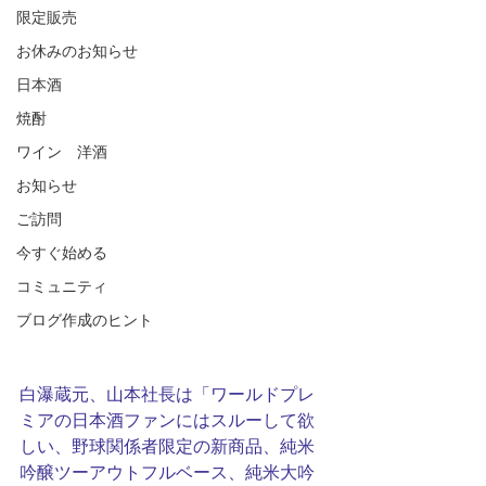
限定販売
お休みのお知らせ
日本酒
焼酎
ワイン 洋酒
お知らせ
ご訪問
今すぐ始める
コミュニティ
ブログ作成のヒント
白瀑蔵元、山本社長は「ワールドプレ
ミアの日本酒ファンにはスルーして欲
しい、野球関係者限定の新商品、純米
吟醸ツーアウトフルベース、純米大吟