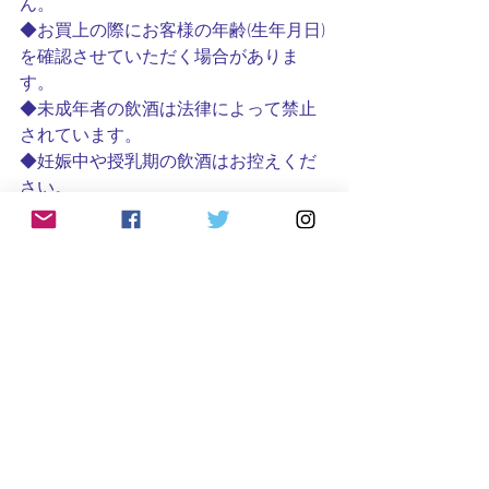
ん。　　　　　
◆お買上の際にお客様の年齢(生年月日)
を確認させていただく場合がありま
す。　　　　　
◆未成年者の飲酒は法律によって禁止
されています。　　　　
◆妊娠中や授乳期の飲酒はお控えくだ
さい。
#日本酒白瀑山本
日本酒
すべて表示
最新記事