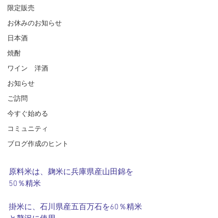
限定販売
お休みのお知らせ
日本酒
焼酎
ワイン 洋酒
お知らせ
ご訪問
今すぐ始める
コミュニティ
ブログ作成のヒント
原料米は、麹米に兵庫県産山田錦を
50％精米
掛米に、石川県産五百万石を60％精米