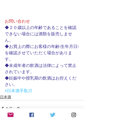
お問い合わせ
◆２０歳以上の年齢であることを確認
できない場合には酒類を販売しませ
ん。　　　　　
◆お買上の際にお客様の年齢(生年月日)
を確認させていただく場合がありま
す。　　　　　
◆未成年者の飲酒は法律によって禁止
されています。　　　　
◆妊娠中や授乳期の飲酒はお控えくだ
さい。
#日本酒手取川
日本酒