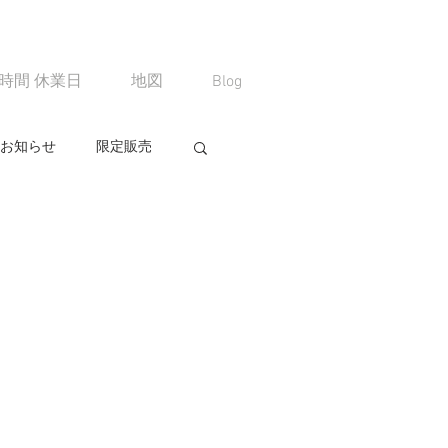
時間 休業日
地図
Blog
お知らせ
限定販売
る
コミュニティ