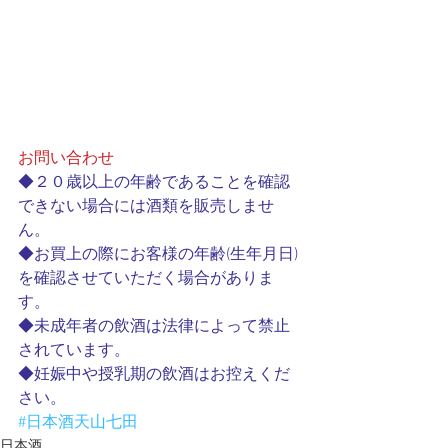
お問い合わせ
◆２０歳以上の年齢であることを確認
できない場合には酒類を販売しませ
ん。　　　　　
◆お買上の際にお客様の年齢(生年月日)
を確認させていただく場合がありま
す。　　　　　
◆未成年者の飲酒は法律によって禁止
されています。　　　　
◆妊娠中や授乳期の飲酒はお控えくだ
さい。
#日本酒天山七田
日本酒