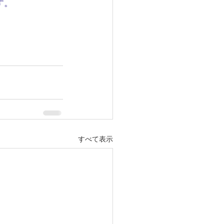
す。　　　　　
すべて表示