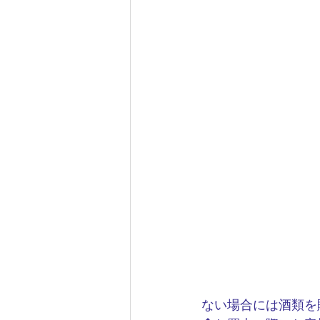
ない場合には酒類を