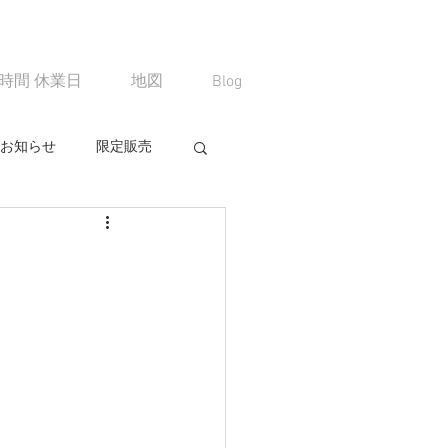
時間 休業日
地図
Blog
お知らせ
限定販売
る
コミュニティ